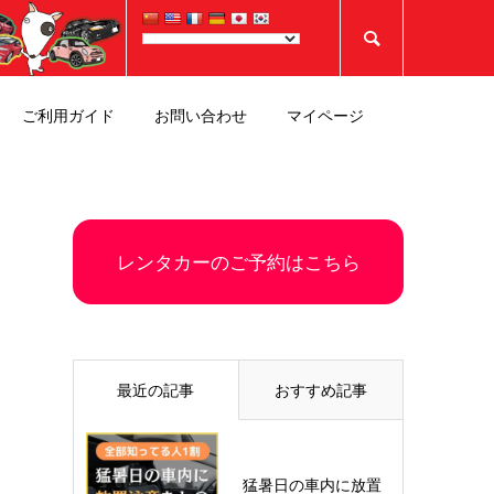

ご利用ガイド
お問い合わせ
マイページ
レンタカーのご予約はこちら
最近の記事
おすすめ記事
猛暑日の車内に放置