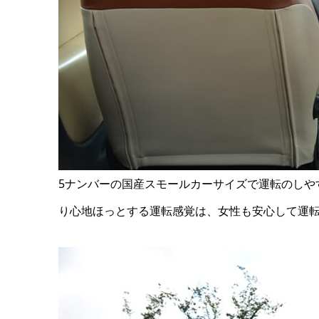
5ナンバーの国産スモールカーサイズで運転のしや
り心地ほっとする運転感覚は、女性も安心して運