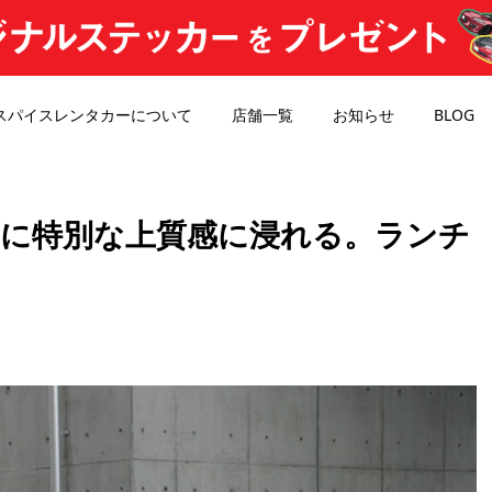
スパイスレンタカーについて
店舗一覧
お知らせ
BLOG
間に特別な上質感に浸れる。ランチ