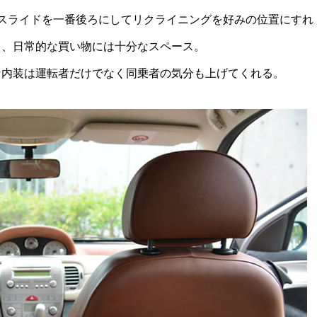
スライドを一番後ろにしてリクライニングを好みの位置にすれ
る、日常的な買い物には十分なスペース。
な内装は運転者だけでなく同乗者の気分も上げてくれる。