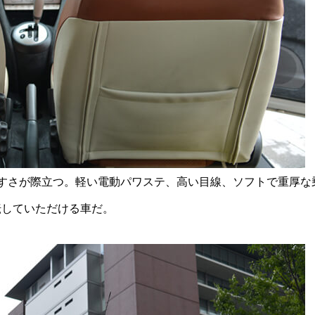
すさが際立つ。軽い電動パワステ、高い目線、ソフトで重厚な
転していただける車だ。