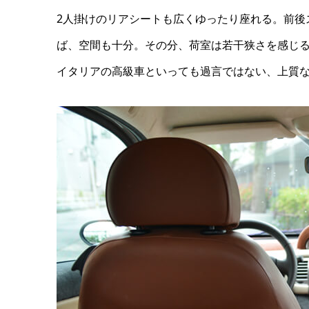
2人掛けのリアシートも広くゆったり座れる。前後
ば、空間も十分。その分、荷室は若干狭さを感じ
イタリアの高級車といっても過言ではない、上質