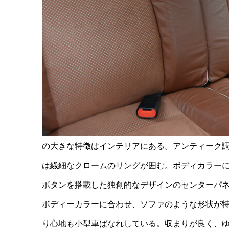
の大きな特徴はインテリアにある。アンティーク調
は繊細なクロームのリングが囲む。ボディカラー
ボタンを搭載した独創的なデザインのセンターパ
ボディーカラーに合わせ、ソファのような形状が
り心地も小型車ばなれしている。収まりが良く、