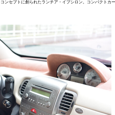
をコンセプトに創られたランチア・イプシロン。コンパクトカ