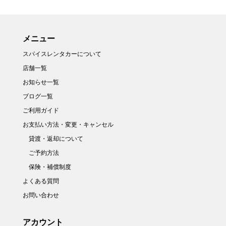
メニュー
スパイスレンタカーについて
店舗一覧
お知らせ一覧
ブログ一覧
ご利用ガイド
お支払い方法・変更・キャンセル
貸渡・返却について
ご予約方法
保険・補償制度
よくある質問
お問い合わせ
アカウント