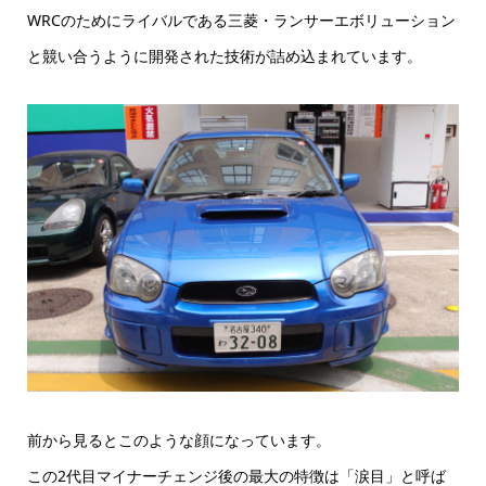
WRCのためにライバルである三菱・ランサーエボリューション
と競い合うように開発された技術が詰め込まれています。
前から見るとこのような顔になっています。
この2代目マイナーチェンジ後の最大の特徴は「涙目」と呼ば