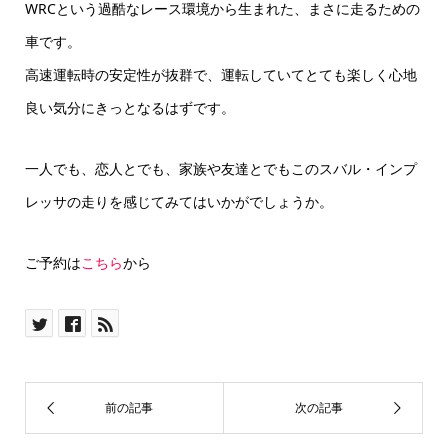
WRCという過酷なレース環境から生まれた、まさに走るための
車です。
高速運転時の安定性が抜群で、運転していてとても楽しく心地
良い気分にきっとなるはずです。
一人でも、恋人とでも、家族や友達とでもこのスバル・インプ
レッサの走りを感じてみてはいかがでしょうか。
ご予約は
こちら
から