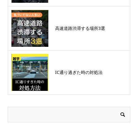
高速道路渋滞する場所3選
IC通り過ぎた時の対処法