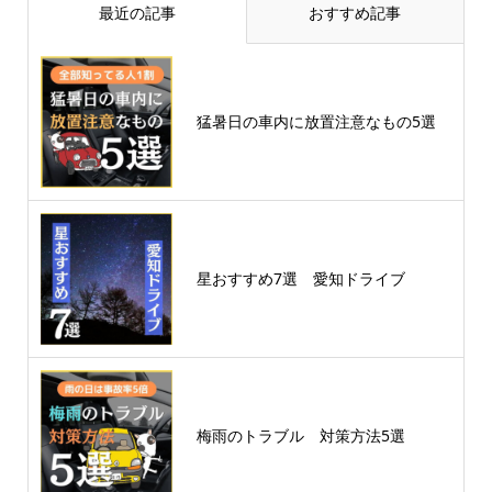
最近の記事
おすすめ記事
猛暑日の車内に放置注意なもの5選
星おすすめ7選 愛知ドライブ
梅雨のトラブル 対策方法5選