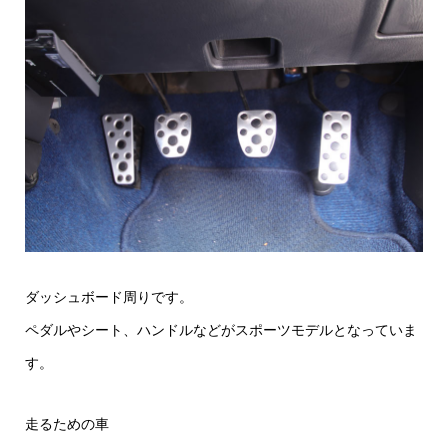
ダッシュボード周りです。
ペダルやシート、ハンドルなどがスポーツモデルとなっていま
す。
走るための車