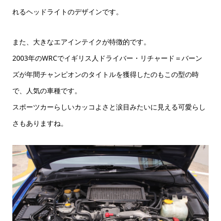
れるヘッドライトのデザインです。
また、大きなエアインテイクが特徴的です。
2003年のWRCでイギリス人ドライバー・リチャード＝バーン
ズが年間チャンピオンのタイトルを獲得したのもこの型の時
で、人気の車種です。
スポーツカーらしいカッコよさと涙目みたいに見える可愛らし
さもありますね。