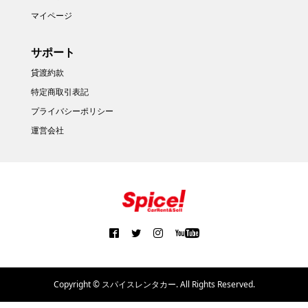
マイページ
サポート
貸渡約款
特定商取引表記
プライバシーポリシー
運営会社
Copyright ©
スパイスレンタカー. All Rights Reserved.