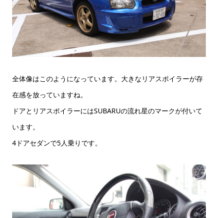
全体像はこのようになっています。大きなリアスポイラーが存
在感を放っていますね。
ドアとリアスポイラーにはSUBARUの流れ星のマークが付いて
います。
4ドアセダンで5人乗りです。