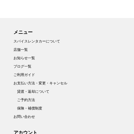
メニュー
スパイスレンタカーについて
店舗一覧
お知らせ一覧
ブログ一覧
ご利用ガイド
お支払い方法・変更・キャンセル
貸渡・返却について
ご予約方法
保険・補償制度
お問い合わせ
アカウント