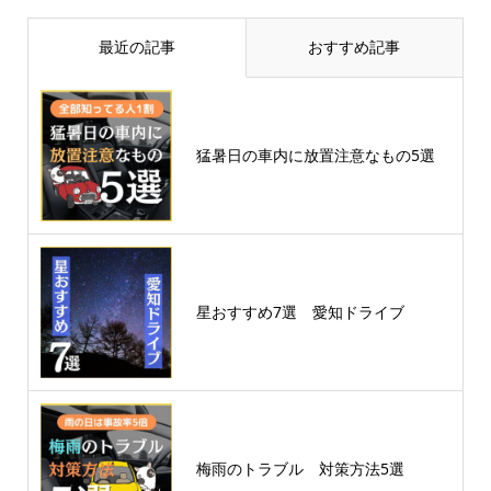
最近の記事
おすすめ記事
猛暑日の車内に放置注意なもの5選
星おすすめ7選 愛知ドライブ
梅雨のトラブル 対策方法5選