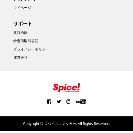
マイページ
サポート
貸渡約款
特定商取引表記
プライバシーポリシー
運営会社
Copyright ©
スパイスレンタカー. All Rights Reserved.