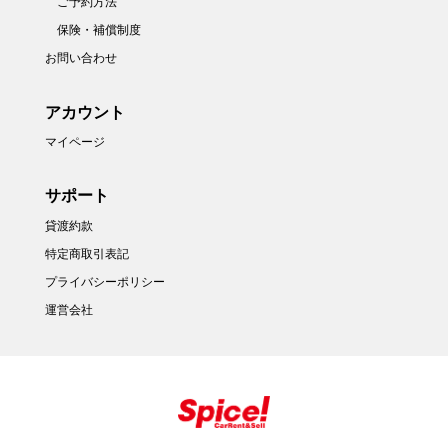
ご予約方法
保険・補償制度
お問い合わせ
アカウント
マイページ
サポート
貸渡約款
特定商取引表記
プライバシーポリシー
運営会社