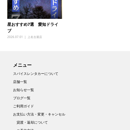
星おすすめ7選 愛知ドライ
ブ
2026.07.01
上名古屋店
メニュー
スパイスレンタカーについて
店舗一覧
お知らせ一覧
ブログ一覧
ご利用ガイド
お支払い方法・変更・キャンセル
貸渡・返却について