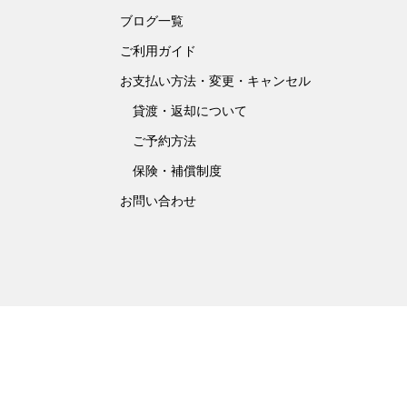
ブログ一覧
ご利用ガイド
お支払い方法・変更・キャンセル
貸渡・返却について
ご予約方法
保険・補償制度
お問い合わせ