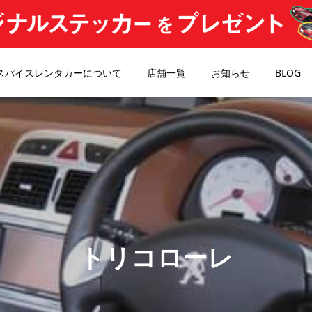
スパイスレンタカーについて
店舗一覧
お知らせ
BLOG
トリコローレ