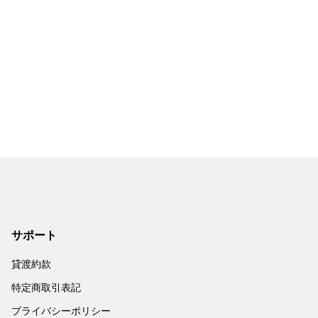
サポート
貸渡約款
特定商取引表記
プライバシーポリシー