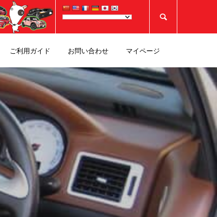

ご利用ガイド
お問い合わせ
マイページ