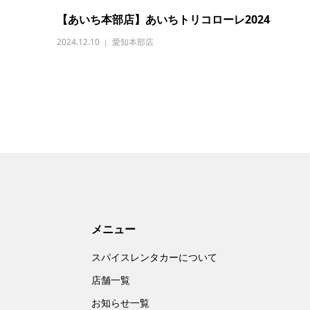
【あいち本部店】あいちトリコローレ2024
2024.12.10
愛知本部店
メニュー
スパイスレンタカーについて
店舗一覧
お知らせ一覧