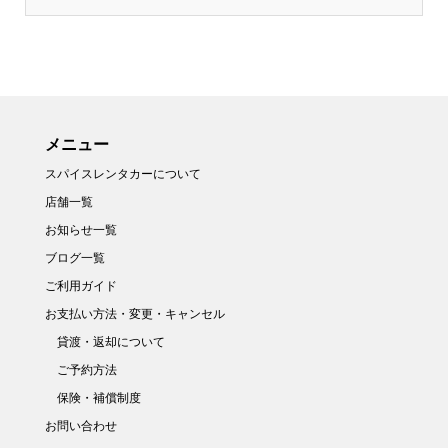
メニュー
スパイスレンタカーについて
店舗一覧
お知らせ一覧
ブログ一覧
ご利用ガイド
お支払い方法・変更・キャンセル
貸渡・返却について
ご予約方法
保険・補償制度
お問い合わせ