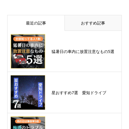
最近の記事
おすすめ記事
猛暑日の車内に放置注意なもの5選
星おすすめ7選 愛知ドライブ