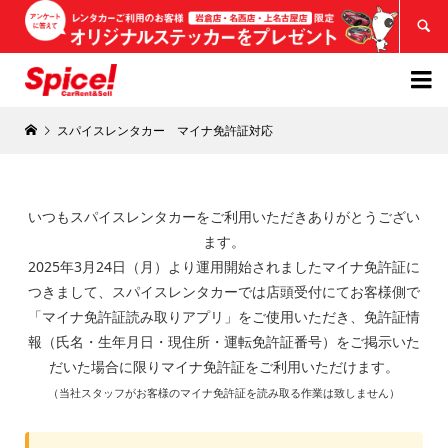


スパイスレンタカー マイナ免許証対応
いつもスパイスレンタカーをご利用いただきありがとうござい
ます。
2025年3月24日（月）より運用開始されましたマイナ免許証に
つきまして、スパイスレンタカーでは店頭受付にてお客様側で
「マイナ免許証読み取りアプリ」をご使用いただき、免許証情
報（氏名・生年月日・現住所・運転免許証番号）をご掲示いた
だいた場合に限りマイナ免許証をご利用いただけます。
（当社スタッフがお客様のマイナ免許証を読み取る作業は致しません）