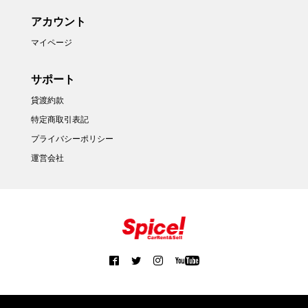
アカウント
マイページ
サポート
貸渡約款
特定商取引表記
プライバシーポリシー
運営会社