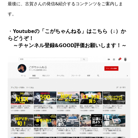
最後に、古賀さんの発信&紹介するコンテンツをご案内しま
す。
・
Youtubeの「こがちゃんねる」はこちら（↓）か
らどうぞ！
～チャンネル登録&GOOD評価お願いします！～