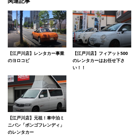
関連記事
【江戸川店】レンタカー事業
【江戸川店】フィアット500
のヨロコビ
のレンタカーはお任せ下さ
い！！
【江戸川店】元祖！車中泊ミ
ニバン「ボンゴフレンディ」
のレンタカー