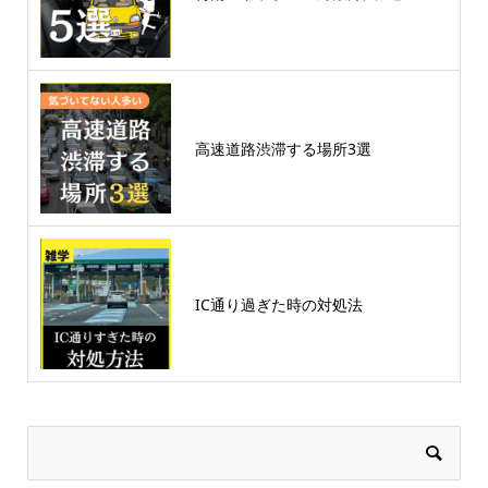
高速道路渋滞する場所3選
IC通り過ぎた時の対処法