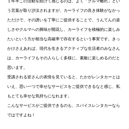
１年半この活動を続けて感じるのは、よく「クルマ離れ」とい
う言葉が取り沙汰されますが、カーライフの良き体験がなかっ
ただけで、その誘いを丁寧にご提供することで、うんてんの楽
しさやクルマへの興味が開花し、カーライフを積極的に楽しみ
たいという方が相当な高確率で存在するという事実です。きっ
かけさえあれば、現代を生きるアクティブな生活者のみなさん
は、カーライフもその人らしく多様に、素敵に楽しめるのだと
思います。
受講される皆さんの表情を見ていると、たかがレンタカーとは
いえ、思い一つで幸せなサービスをご提供できるなと感じ、私
もとても幸せな気持ちになれます。
こんなサービスがご提供できるのも、スパイスレンタカーなら
ではですよね！