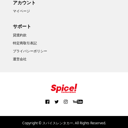
アカウント
マイページ
サポート
貸渡約款
特定商取引表記
プライバシーポリシー
運営会社
Copyright ©
スパイスレンタカー. All Rights Reserved.