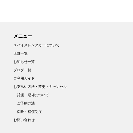
メニュー
スパイスレンタカーについて
店舗一覧
お知らせ一覧
ブログ一覧
ご利用ガイド
お支払い方法・変更・キャンセル
貸渡・返却について
ご予約方法
保険・補償制度
お問い合わせ