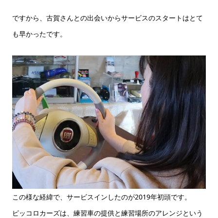
ですから、古賀さんとの出会いからサービスのスタートはとて
も早かったです。
この様な経緯で、サービスインしたのが2019年初頭です。
ピッコロカーズは、練習車の提供と練習場所のアレンジという