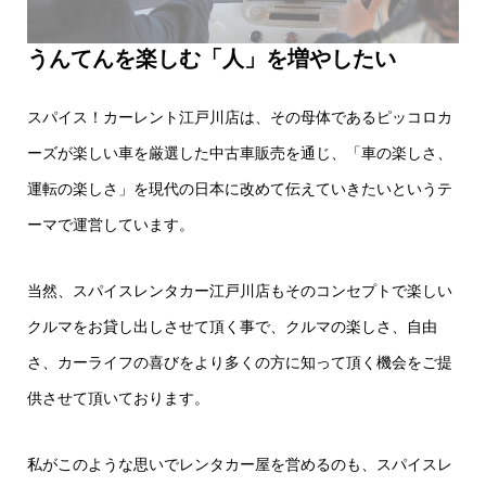
うんてんを楽しむ「人」を増やしたい
スパイス！カーレント江戸川店は、その母体であるピッコロカ
ーズが楽しい車を厳選した中古車販売を通じ、「車の楽しさ、
運転の楽しさ」を現代の日本に改めて伝えていきたいというテ
ーマで運営しています。
当然、スパイスレンタカー江戸川店もそのコンセプトで楽しい
クルマをお貸し出しさせて頂く事で、クルマの楽しさ、自由
さ、カーライフの喜びをより多くの方に知って頂く機会をご提
供させて頂いております。
私がこのような思いでレンタカー屋を営めるのも、スパイスレ