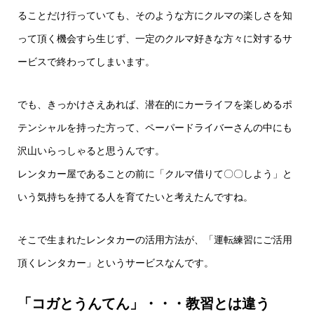
ることだけ行っていても、そのような方にクルマの楽しさを知
って頂く機会すら生じず、一定のクルマ好きな方々に対するサ
ービスで終わってしまいます。
でも、きっかけさえあれば、潜在的にカーライフを楽しめるポ
テンシャルを持った方って、ペーパードライバーさんの中にも
沢山いらっしゃると思うんです。
レンタカー屋であることの前に「クルマ借りて〇〇しよう」と
いう気持ちを持てる人を育てたいと考えたんですね。
そこで生まれたレンタカーの活用方法が、「運転練習にご活用
頂くレンタカー」というサービスなんです。
「コガとうんてん」・・・教習とは違う