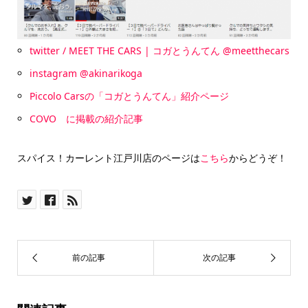
twitter / MEET THE CARS | コガとうんてん @meetthecars
instagram @akinarikoga
Piccolo Carsの「コガとうんてん」紹介ページ
COVO に掲載の紹介記事
スパイス！カーレント江戸川店のページは
こちら
からどうぞ！