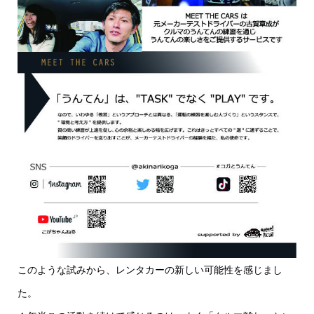
このような試みから、レンタカーの新しい可能性を感じまし
た。