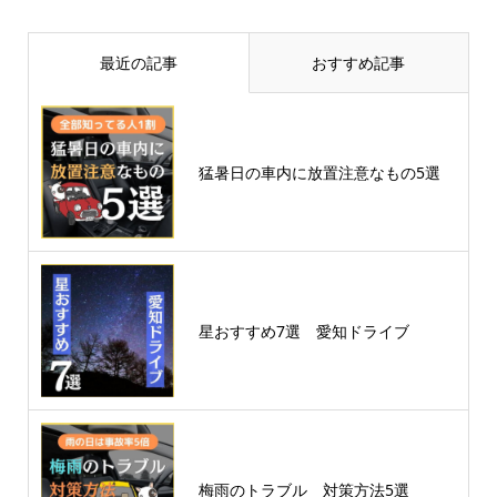
最近の記事
おすすめ記事
猛暑日の車内に放置注意なもの5選
星おすすめ7選 愛知ドライブ
梅雨のトラブル 対策方法5選