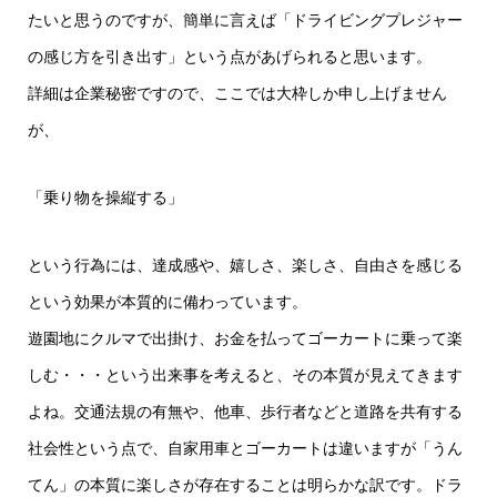
たいと思うのですが、簡単に言えば「ドライビングプレジャー
の感じ方を引き出す」という点があげられると思います。
詳細は企業秘密ですので、ここでは大枠しか申し上げません
が、
「乗り物を操縦する」
という行為には、達成感や、嬉しさ、楽しさ、自由さを感じる
という効果が本質的に備わっています。
遊園地にクルマで出掛け、お金を払ってゴーカートに乗って楽
しむ・・・という出来事を考えると、その本質が見えてきます
よね。交通法規の有無や、他車、歩行者などと道路を共有する
社会性という点で、自家用車とゴーカートは違いますが「うん
てん」の本質に楽しさが存在することは明らかな訳です。ドラ