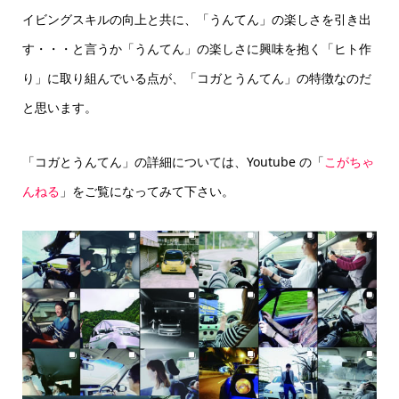
イビングスキルの向上と共に、「うんてん」の楽しさを引き出
す・・・と言うか「うんてん」の楽しさに興味を抱く「ヒト作
り」に取り組んでいる点が、「コガとうんてん」の特徴なのだ
と思います。
「コガとうんてん」の詳細については、Youtube の「
こがちゃ
んねる
」をご覧になってみて下さい。