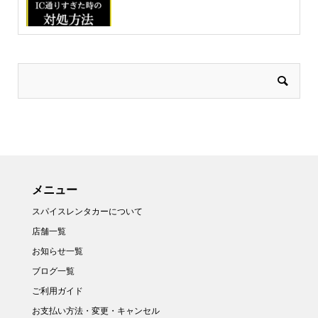
メニュー
スパイスレンタカーについて
店舗一覧
お知らせ一覧
ブログ一覧
ご利用ガイド
お支払い方法・変更・キャンセル