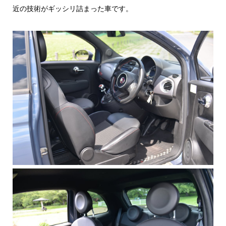
近の技術がギッシリ詰まった車です。