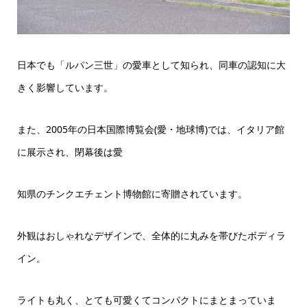
日本でも「ルパン三世」の愛車として知られ、同車の認知に大
きく影響しています。
また、2005年の日本国際博覧会(愛・地球博)では、イタリア館
に展示され、閉幕後は愛
知県のチンクエチェント博物館に寄贈されています。
外観はおしゃれなデザインで、全体的に丸みを帯びたボディラ
イン。
ライトも丸く、とても可愛くてコンパクトにまとまっていま