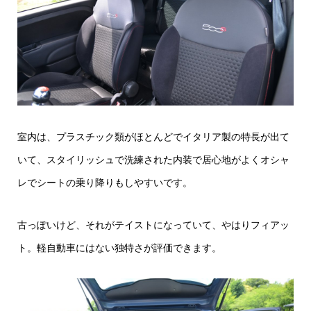
室内は、プラスチック類がほとんどでイタリア製の特長が出て
いて、スタイリッシュで洗練された内装で居心地がよくオシャ
レでシートの乗り降りもしやすいです。
古っぽいけど、それがテイストになっていて、やはりフィアッ
ト。軽自動車にはない独特さが評価できます。