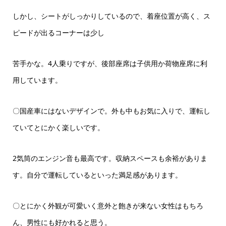
しかし、シートがしっかりしているので、着座位置が高く、ス
ピードが出るコーナーは少し
苦手かな。4人乗りですが、後部座席は子供用か荷物座席に利
用しています。
〇国産車にはないデザインで。外も中もお気に入りで、運転し
ていてとにかく楽しいです。
2気筒のエンジン音も最高です。収納スペースも余裕がありま
す。自分で運転しているといった満足感があります。
〇とにかく外観が可愛いく意外と飽きが来ない女性はもちろ
ん、男性にも好かれると思う。