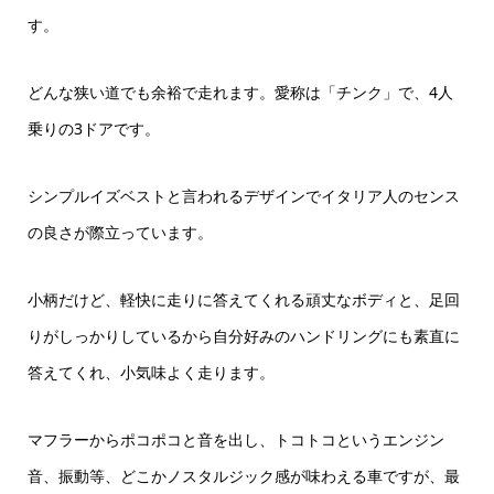
す。
どんな狭い道でも余裕で走れます。愛称は「チンク」で、4人
乗りの3ドアです。
シンプルイズベストと言われるデザインでイタリア人のセンス
の良さが際立っています。
小柄だけど、軽快に走りに答えてくれる頑丈なボディと、足回
りがしっかりしているから自分好みのハンドリングにも素直に
答えてくれ、小気味よく走ります。
マフラーからポコポコと音を出し、トコトコというエンジン
音、振動等、どこかノスタルジック感が味わえる車ですが、最