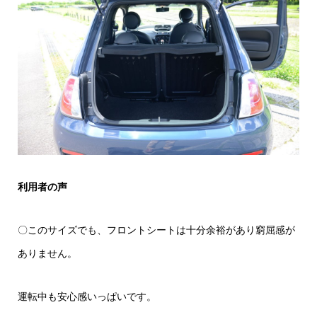
利用者の声
〇このサイズでも、フロントシートは十分余裕があり窮屈感が
ありません。
運転中も安心感いっぱいです。