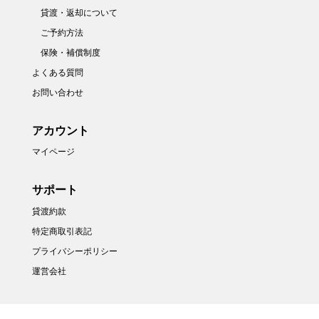
貸渡・返却について
ご予約方法
保険・補償制度
よくある質問
お問い合わせ
アカウント
マイページ
サポート
貸渡約款
特定商取引表記
プライバシーポリシー
運営会社