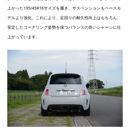
上がった195/45R16サイズを履き、サスペンションもベースモ
デルより強化。これにより、足回りの耐久性向上はもちろん、
安定したコーナリング姿勢を保つバランスの良いシャーシに仕
上がっています。