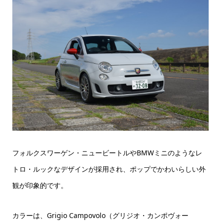
フォルクスワーゲン・ニュービートルやBMWミニのようなレ
トロ・ルックなデザインが採用され、ポップでかわいらしい外
観が印象的です。
カラーは、Grigio Campovolo（グリジオ・カンポヴォー