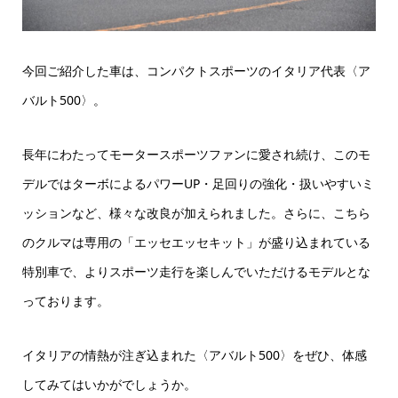
今回ご紹介した車は、コンパクトスポーツのイタリア代表〈ア
バルト500〉。
長年にわたってモータースポーツファンに愛され続け、このモ
デルではターボによるパワーUP・足回りの強化・扱いやすいミ
ッションなど、様々な改良が加えられました。さらに、こちら
のクルマは専用の「エッセエッセキット」が盛り込まれている
特別車で、よりスポーツ走行を楽しんでいただけるモデルとな
っております。
イタリアの情熱が注ぎ込まれた〈アバルト500〉をぜひ、体感
してみてはいかがでしょうか。