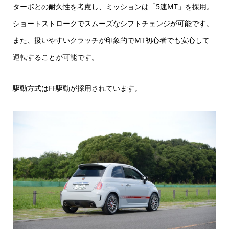
ターボとの耐久性を考慮し、ミッションは「5速MT」を採用。
ショートストロークでスムーズなシフトチェンジが可能です。
また、扱いやすいクラッチが印象的でMT初心者でも安心して
運転することが可能です。
駆動方式はFF駆動が採用されています。