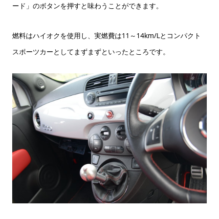
ード」のボタンを押すと味わうことができます。
燃料はハイオクを使用し、実燃費は11～14km/Lとコンパクト
スポーツカーとしてまずまずといったところです。