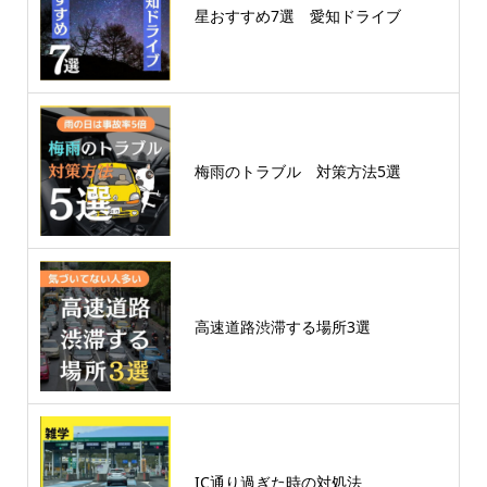
星おすすめ7選 愛知ドライブ
梅雨のトラブル 対策方法5選
高速道路渋滞する場所3選
IC通り過ぎた時の対処法