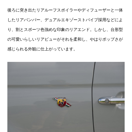
後ろに突き出たリアルーフスポイラーやディフューザーと一体
したリアバンパー、デュアルエキゾーストパイプ採用などによ
り、割とスポーツ色強めな印象のリアエンド。しかし、台形型
の可愛いらしいリアビューがそれを柔和し、やはりポップさが
感じられる外観に仕上がっています。