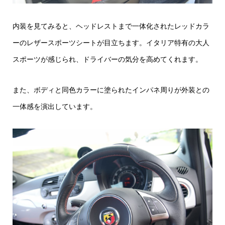
内装を見てみると、ヘッドレストまで一体化されたレッドカラ
ーのレザースポーツシートが目立ちます。イタリア特有の大人
スポーツが感じられ、ドライバーの気分を高めてくれます。
また、ボディと同色カラーに塗られたインパネ周りが外装との
一体感を演出しています。