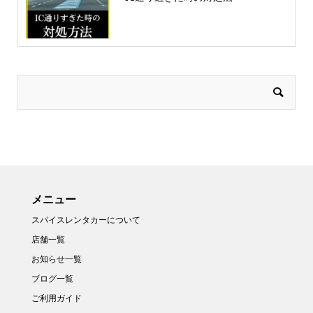
メニュー
スパイスレンタカーについて
店舗一覧
お知らせ一覧
ブログ一覧
ご利用ガイド