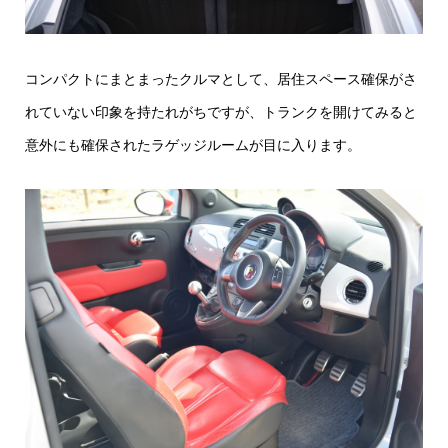
コンパクトにまとまったクルマとして、居住スペース確保がさ
れていない印象を持たれがちですが、トランクを開けてみると
意外にも確保されたラゲッジルームが目に入ります。