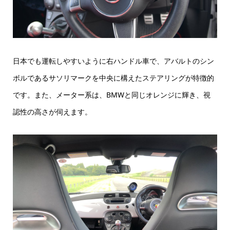
日本でも運転しやすいように右ハンドル車で、アバルトのシン
ボルであるサソリマークを中央に構えたステアリングが特徴的
です。また、メーター系は、BMWと同じオレンジに輝き、視
認性の高さが伺えます。