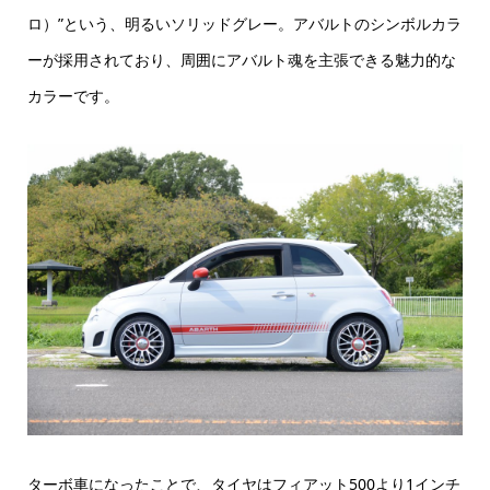
ロ）”という、明るいソリッドグレー。アバルトのシンボルカラ
ーが採用されており、周囲にアバルト魂を主張できる魅力的な
カラーです。
ターボ車になったことで、タイヤはフィアット500より1インチ