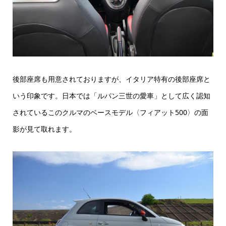
後部座席も用意されておりますが、イタリア特有の後部座席と
いう印象です。日本では「ルパン三世の愛車」として広く認知
されているこのクルマのベースモデル〈フィアット500〉の面
影が見て取れます。