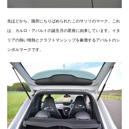
先ほどから、随所にちりばめられたこのサソリのマーク。これ
は、カルロ・アバルトの誕生月の星座に由来しています。イタ
リアの熱い情熱とクラフトマンシップを象徴するアバルトのシ
ンボルマークです。