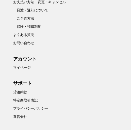
お支払い方法・変更・キャンセル
貸渡・返却について
ご予約方法
保険・補償制度
よくある質問
お問い合わせ
アカウント
マイページ
サポート
貸渡約款
特定商取引表記
プライバシーポリシー
運営会社