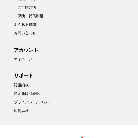
ご予約方法
保険・補償制度
よくある質問
お問い合わせ
アカウント
マイページ
サポート
貸渡約款
特定商取引表記
プライバシーポリシー
運営会社