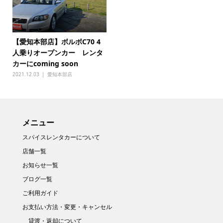
【愛知本部店】ボルボC70 4
人乗りオープンカー レンタ
カーにcoming soon
2021.12.03
愛知本部店
メニュー
スパイスレンタカーについて
店舗一覧
お知らせ一覧
ブログ一覧
ご利用ガイド
お支払い方法・変更・キャンセル
貸渡・返却について